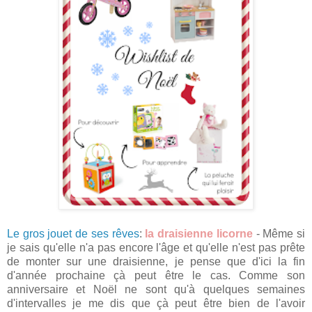
Le gros jouet de ses rêves
:
la draisienne licorne
- Même si
je sais qu'elle n'a pas encore l'âge et qu'elle n'est pas prête
de monter sur une draisienne, je pense que d'ici la fin
d'année prochaine çà peut être le cas. Comme son
anniversaire et Noël ne sont qu'à quelques semaines
d'intervalles je me dis que çà peut être bien de l'avoir