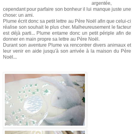
argentée,
cependant pour parfaire son bonheur il lui manque juste une
chose: un ami.
Plume écrit donc sa petit lettre au Père Noël afin que celui-ci
réalise son souhait le plus cher. Malheureusement le facteur
est déjà parti... Plume entame donc un petit périple afin de
donner en main propre sa lettre au Père Noël.
Durant son aventure Plume va rencontrer divers animaux et
leur venir en aide jusqu'à son arrivée à la maison du Père
Noël...