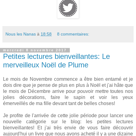
Nous les Nanas
à
18:58
8 commentaires:
mercredi 8 novembre 2017
Petites lectures bienveillantes: Le
merveilleux Noël de Plume
Le mois de Novembre commence a être bien entamé et je
dois dire que je pense de plus en plus à Noël et j'ai hâte que
le mois de Décembre arrive pour pouvoir mettre toutes nos
jolies décorations, faire le sapin et voir les yeux
émerveillés de ma fille devant tant de belles choses!
Je profite de l'arrivée de cette jolie période pour lancer une
nouvelle catégorie sur le blog: les petites lectures
bienveillantes! Et j'ai très envie de vous faire découvrir
aujourd'hui un livre que nous avons acheté il y a une dizaine