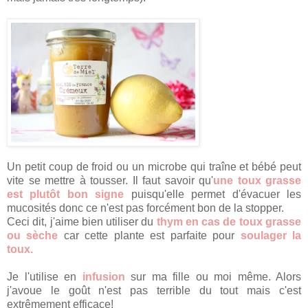
Un petit coup de froid ou un microbe qui traîne et bébé peut
vite se mettre à tousser. Il faut savoir qu'
une toux grasse
est plutôt bon signe
puisqu'elle permet d'évacuer les
mucosités donc ce n'est pas forcément bon de la stopper.
Ceci dit, j'aime bien utiliser du
thym en cas de toux grasse
ou sèche
car cette plante est parfaite pour
soulager la
toux.
Je l'utilise en
infusion
sur ma fille ou moi même. Alors
j'avoue le goût n'est pas terrible du tout mais c'est
extrêmement efficace!