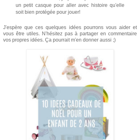
un petit casque pour aller avec histoire qu'elle
soit bien protégée pour jouer!
J'espère que ces quelques idées pourrons vous aider et
vous être utiles. N'hésitez pas à partager en commentaire
vos propres idées. Ça pourrait m'en donner aussi ;)