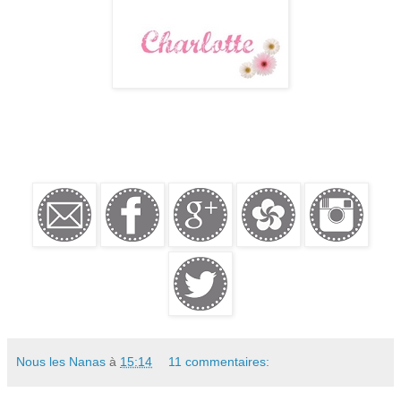
Nous les Nanas
à
15:14
11 commentaires: