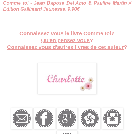
Comme toi - Jean Bapose Del Amo & Pauline Martin //
Edition Gallimard Jeunesse, 9,90€.
Connaissez vous le livre Comme toi
?
Qu'en pensez vous
?
Connaissez vous d'autres livres de cet auteur
?