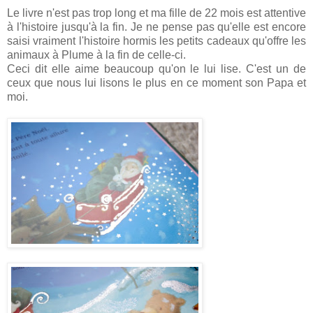
Le livre n'est pas trop long et ma fille de 22 mois est attentive
à l'histoire jusqu'à la fin. Je ne pense pas qu'elle est encore
saisi vraiment l'histoire hormis les petits cadeaux qu'offre les
animaux à Plume à la fin de celle-ci.
Ceci dit elle aime beaucoup qu'on le lui lise. C'est un de
ceux que nous lui lisons le plus en ce moment son Papa et
moi.