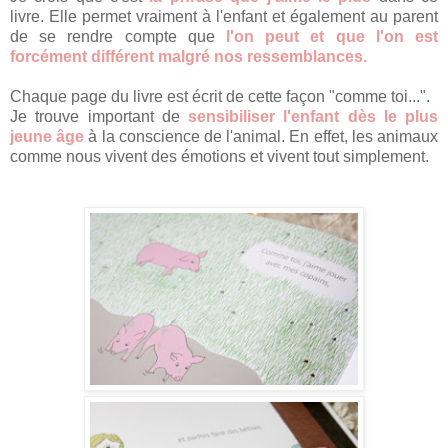
livre. Elle permet vraiment à l'enfant et également au parent
de se rendre compte que
l'on peut et que l'on est
forcément différent malgré nos ressemblances.
Chaque page du livre est écrit de cette façon "comme toi...".
Je trouve important de
sensibiliser l'enfant dès le plus
jeune âge
à la conscience de l'animal. En effet, les animaux
comme nous vivent des émotions et vivent tout simplement.