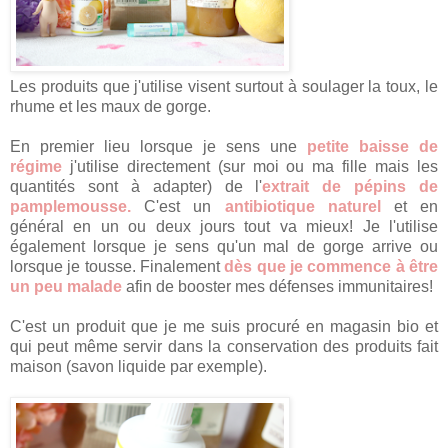
Les produits que j'utilise visent surtout à soulager la toux, le
rhume et les maux de gorge.
En premier lieu lorsque je sens une
petite baisse de
régime
j'utilise directement (sur moi ou ma fille mais les
quantités sont à adapter) de l'
extrait de pépins de
pamplemousse.
C'est un
antibiotique naturel
et en
général en un ou deux jours tout va mieux! Je l'utilise
également lorsque je sens qu'un mal de gorge arrive ou
lorsque je tousse. Finalement
dès que je commence à être
un peu malade
afin de booster mes défenses immunitaires!
C'est un produit que je me suis procuré en magasin bio et
qui peut même servir dans la conservation des produits fait
maison (savon liquide par exemple).