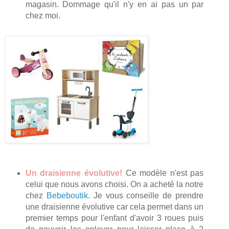
magasin. Dommage qu'il n'y en ai pas un par
chez moi.
Un draisienne évolutive!
Ce modèle n'est pas
celui que nous avons choisi. On a acheté la notre
chez
Bebeboutik
. Je vous conseille de prendre
une draisienne évolutive car cela permet dans un
premier temps pour l'enfant d'avoir 3 roues puis