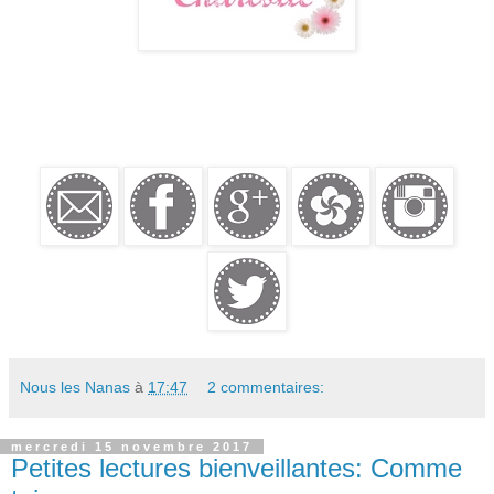
Nous les Nanas
à
17:47
2 commentaires:
mercredi 15 novembre 2017
Petites lectures bienveillantes: Comme