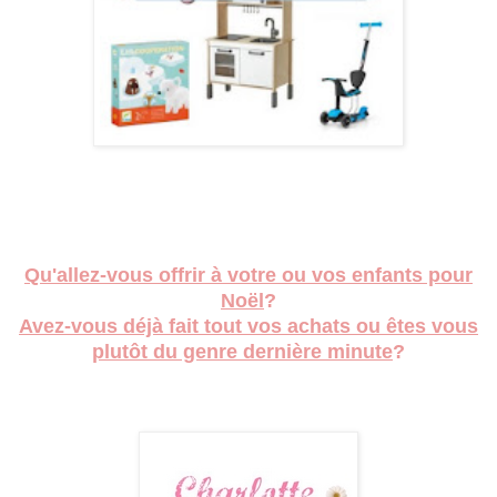
Qu'allez-vous offrir à votre ou vos enfants pour
Noël
?
Avez-vous déjà fait tout vos achats ou êtes vous
plutôt du genre dernière minute
?