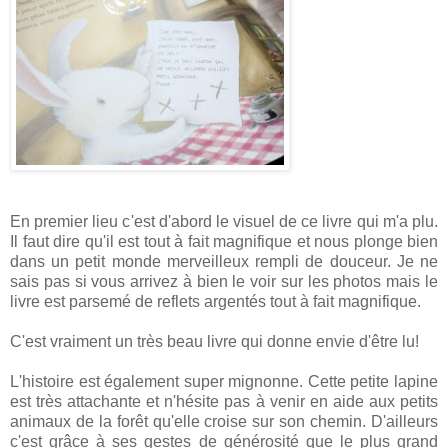
En premier lieu c'est d'abord le visuel de ce livre qui m'a plu.
Il faut dire qu'il est tout à fait magnifique et nous plonge bien
dans un petit monde merveilleux rempli de douceur. Je ne
sais pas si vous arrivez à bien le voir sur les photos mais le
livre est parsemé de reflets argentés tout à fait magnifique.
C'est vraiment un très beau livre qui donne envie d'être lu!
L'histoire est également super mignonne. Cette petite lapine
est très attachante et n'hésite pas à venir en aide aux petits
animaux de la forêt qu'elle croise sur son chemin. D'ailleurs
c'est grâce à ses gestes de générosité que le plus grand