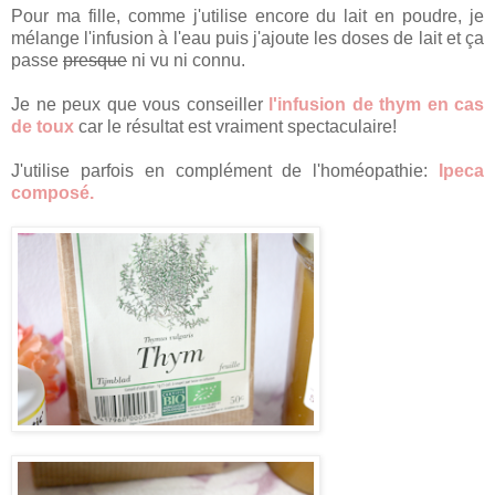
Pour ma fille, comme j'utilise encore du lait en poudre, je
mélange l'infusion à l'eau puis j'ajoute les doses de lait et ça
passe
presque
ni vu ni connu.
Je ne peux que vous conseiller
l'infusion de thym en cas
de toux
car le résultat est vraiment spectaculaire!
J'utilise parfois en complément de l'homéopathie:
Ipeca
composé.