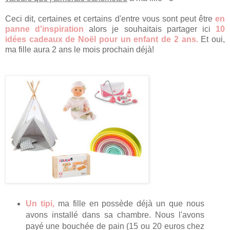
Ceci dit, certaines et certains d'entre vous sont peut être
en
panne d'inspiration
alors je souhaitais partager ici
10
idées cadeaux de Noël pour un enfant de 2 ans.
Et oui,
ma fille aura 2 ans le mois prochain déjà!
Un tipi,
ma fille en possède déjà un que nous
avons installé dans sa chambre. Nous l'avons
payé une bouchée de pain (15 ou 20 euros chez