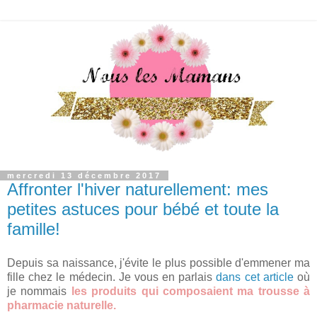
mercredi 13 décembre 2017
Affronter l'hiver naturellement: mes
petites astuces pour bébé et toute la
famille!
Depuis sa naissance, j'évite le plus possible d'emmener ma
fille chez le médecin. Je vous en parlais
dans cet article
où
je nommais
les produits qui composaient ma trousse à
pharmacie naturelle.