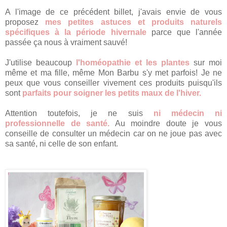
A l'image de ce précédent billet, j'avais envie de vous
proposez
mes petites astuces et produits naturels
spécifiques à la période hivernale
parce que l'année
passée ça nous à vraiment sauvé!
J'utilise beaucoup
l'homéopathie et les plantes
sur moi
même et ma fille, même Mon Barbu s'y met parfois! Je ne
peux que vous conseiller vivement ces produits puisqu'ils
sont
parfaits pour soigner les petits maux de l'hiver.
Attention toutefois, je ne suis
ni médecin ni
professionnelle de santé.
Au moindre doute je vous
conseille de consulter un médecin car on ne joue pas avec
sa santé, ni celle de son enfant.