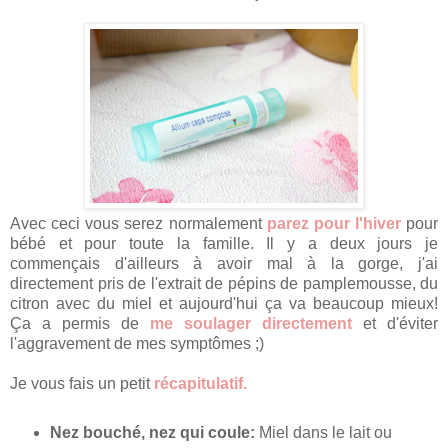
Avec ceci vous serez normalement
parez pour l'hiver
pour
bébé et pour toute la famille. Il y a deux jours je
commençais d'ailleurs à avoir mal à la gorge, j'ai
directement pris de l'extrait de pépins de pamplemousse, du
citron avec du miel et aujourd'hui ça va beaucoup mieux!
Ça a permis de
me soulager directement
et d'éviter
l'aggravement de mes symptômes ;)
Je vous fais un petit
récapitulatif.
Nez bouché, nez qui coule:
Miel dans le lait ou