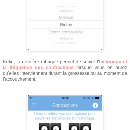
Enfin, la dernière rubrique permet de suivre l'
historique et
la fréquence des contractions
lorsque vous en aurez
qu'elles interviennent durant la grossesse ou au moment de
l'accouchement.