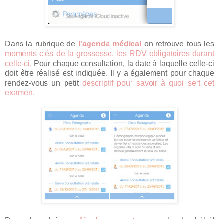
Dans la rubrique de
l'agenda médical
on retrouve tous les
moments clés de la grossesse,
les RDV obligatoires durant
celle-ci.
Pour chaque consultation, la date à laquelle celle-ci
doit être réalisé est indiquée. Il y a également pour chaque
rendez-vous un petit
descriptif pour savoir à quoi sert cet
examen.