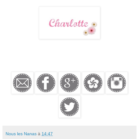
Nous les Nanas
à
14:47