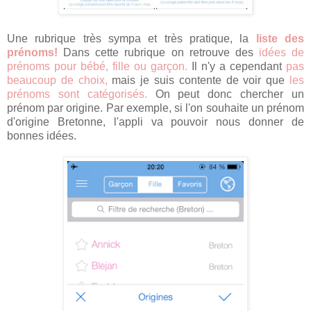
Une rubrique très sympa et très pratique, la
liste des
prénoms!
Dans cette rubrique on retrouve des
idées de
prénoms pour bébé, fille ou garçon.
Il n'y a cependant
pas
beaucoup de choix,
mais je suis contente de voir que
les
prénoms sont catégorisés.
On peut donc chercher un
prénom par origine. Par exemple, si l'on souhaite un prénom
d'origine Bretonne, l'appli va pouvoir nous donner de
bonnes idées.