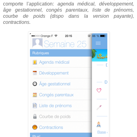
comporte l'application:
agenda médical, développement,
âge gestationnel, congés parentaux, liste de prénoms,
courbe de poids (dispo dans la version payante),
contractions.