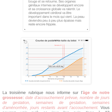
La troisième rubrique nous informe sur l'
âge de notre
grossesse:
date d'accouchement prévue, nombre de jours
de gestation, semaines de gestation, semaines
d'aménorrhée, jours restants avant l'accouchement.
Vous