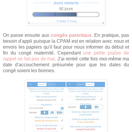
On passe ensuite aux
congés parentaux.
En pratique, pas
besoin d'appli puisque la CPAM est en relation avec nous et
envois les papiers qu'il faut pour nous informer du début et
fin du congé maternité. Cependant
une petite piqûre de
rappel ne fait pas de mal.
J'ai rentré cette fois moi-même ma
date d'accouchement présumée pour que les dates du
congé soient les bonnes.