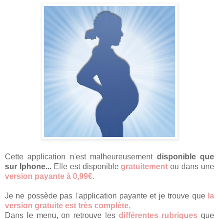
Cette application n'est malheureusement
disponible que
sur Iphone...
Elle est disponible
gratuitement
ou dans une
version payante à 0,99€.
Je ne possède pas l'application payante et je trouve que
la
version gratuite est très complète.
Dans le menu, on retrouve les
différentes rubriques
que