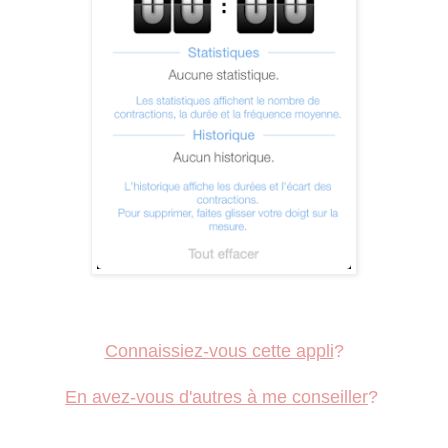
Connaissiez-vous cette appli
?
En avez-vous d'autres à me conseiller
?