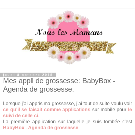
jeudi 8 octobre 2015
Mes appli de grossesse: BabyBox -
Agenda de grossesse.
Lorsque j'ai appris ma grossesse, j'ai tout de suite voulu voir
ce qu'il se faisait comme applications
sur mobile pour
le
suivi de celle-ci.
La première application sur laquelle je suis tombée c'est
BabyBox - Agenda de grossesse.