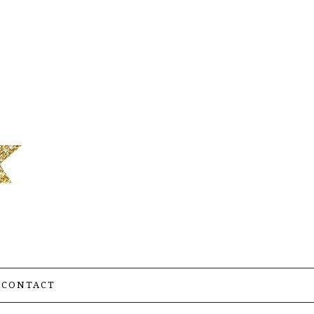
CONTACT