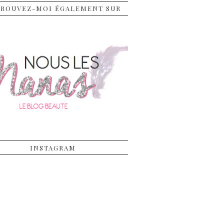
TROUVEZ-MOI ÉGALEMENT SUR
INSTAGRAM