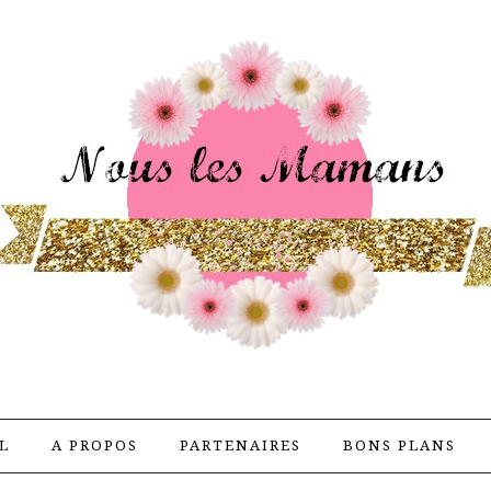
L
A PROPOS
PARTENAIRES
BONS PLANS