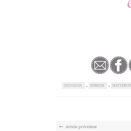
,
,
GROSSESSE
HUMEUR
MATERNIT
Article précédent