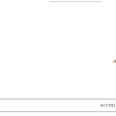
ACCUEI