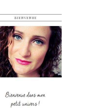
BIENVENUE