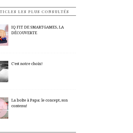
TICLES LES PLUS CONSULTÉS
IQ FIT DE SMARTGAMES, LA
DÉCOUVERTE
C'est notre choix!
La boîte à Papa: le concept, son
contenu!